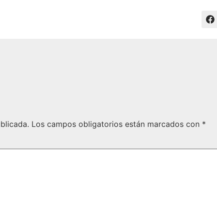
blicada.
Los campos obligatorios están marcados con
*