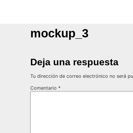
mockup_3
Deja una respuesta
Tu dirección de correo electrónico no será pu
Comentario
*