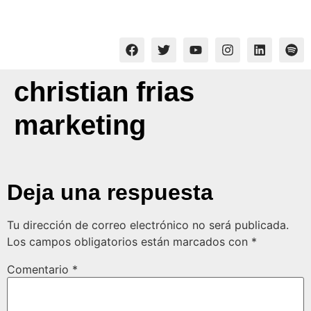
christian frias
marketing
Deja una respuesta
Tu dirección de correo electrónico no será publicada.
Los campos obligatorios están marcados con
*
Comentario
*