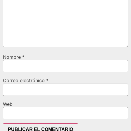
Nombre
*
Correo electrónico
*
Web